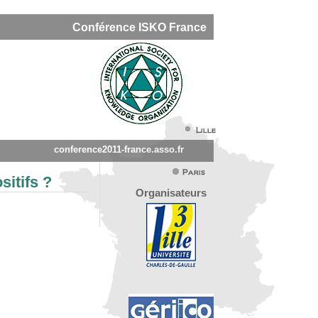
Conférence ISKO France
conference2011-france.asso.fr
sitifs ?
Organisateurs