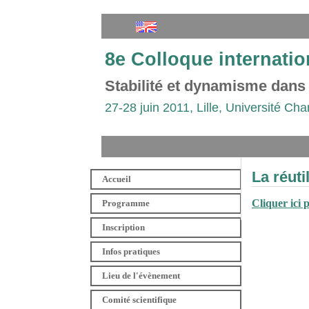
8e Colloque internatio
Stabilité et dynamisme dans
27-28 juin 2011, Lille, Université Cha
La réuti
Accueil
Cliquer ici 
Programme
Inscription
Infos pratiques
Lieu de l'évènement
Comité scientifique