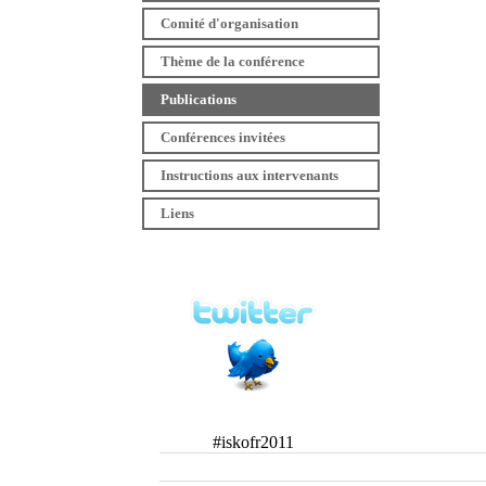
Comité d'organisation
Thème de la conférence
Publications
Conférences invitées
Instructions aux intervenants
Liens
#iskofr2011