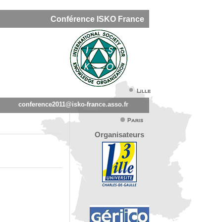
Conférence ISKO France
conference2011@isko-france.asso.fr
Organisateurs