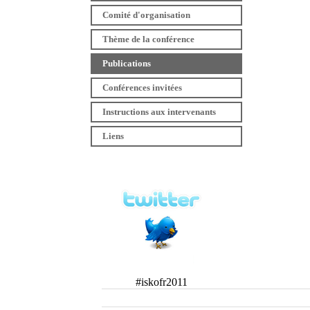
Comité d'organisation
Thème de la conférence
Publications
Conférences invitées
Instructions aux intervenants
Liens
#iskofr2011