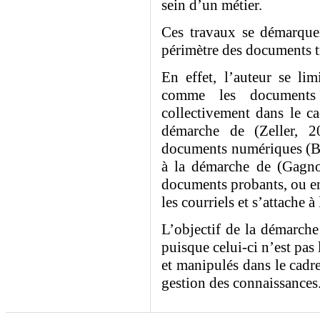
sein d’un métier.
Ces travaux se démarquen
périmètre des documents tr
En effet, l’auteur se li
comme les documents 
collectivement dans le ca
démarche de (Zeller, 2
documents numériques (B
à la démarche de (Gagno
documents probants, ou enc
les courriels et s’attache à
L’objectif de la démarche 
puisque celui-ci n’est pas
et manipulés dans le cadre
gestion des connaissances