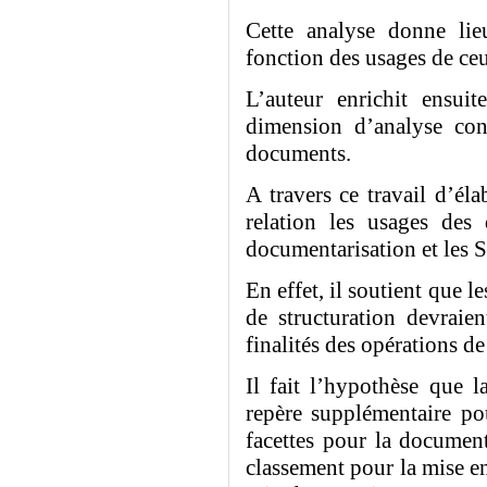
Cette analyse donne li
fonction des usages de ceu
L’auteur enrichit ensuit
dimension d’analyse cons
documents.
A travers ce travail d’éla
relation les usages des 
documentarisation et les 
En effet, il soutient que 
de structuration devraie
finalités des opérations d
Il fait l’hypothèse que l
repère supplémentaire pou
facettes pour la documen
classement pour la mise en