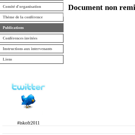
Document non remi
Comité d'organisation
Thème de la conférence
Publications
Conférences invitées
Instructions aux intervenants
Liens
#iskofr2011