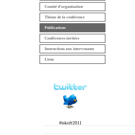
Comité d'organisation
Thème de la conférence
Publications
Conférences invitées
Instructions aux intervenants
Liens
#iskofr2011