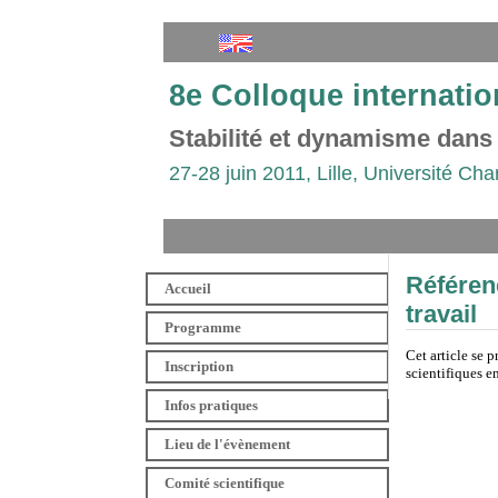
8e Colloque internatio
Stabilité et dynamisme dans
27-28 juin 2011, Lille, Université Cha
Référen
Accueil
travail
Programme
Cet article se 
Inscription
scientifiques e
Infos pratiques
Lieu de l'évènement
Comité scientifique